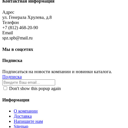
Контактная информация
Адрес
ул. Генерала Хрулева, д.8
Телефон
+7 (812) 468-20-90
Email
spz.spb@mail.ru
Мы в соцсетях
Подписка
Подписаться на новости компании и новинки каталога.
Подписка
Don't show this popup again
Информация
О компании
Доставка
Напишите нам
Sitemap