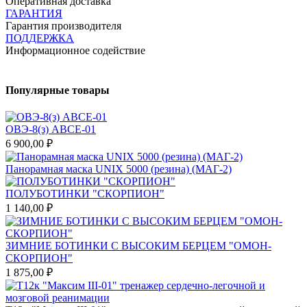
Оперативная доставка
ГАРАНТИЯ
Гарантия производителя
ПОДДЕРЖКА
Информационное содействие
Популярные товары
ОВЭ-8(з) АВCЕ-01
6 900,00 ₽
Панорамная маска UNIX 5000 (резина) (МАГ-2)
ПОЛУБОТИНКИ "СКОРПИОН"
1 140,00 ₽
ЗИМНИЕ БОТИНКИ С ВЫСОКИМ БЕРЦЕМ "ОМОН-
СКОРПИОН"
1 875,00 ₽