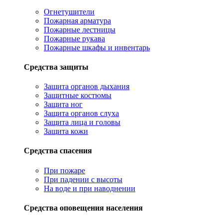
Огнетушители
Пожарная арматура
Пожарные лестницы
Пожарные рукава
Пожарные шкафы и инвентарь
Средства защиты
Защита органов дыхания
Защитные костюмы
Защита ног
Защита органов слуха
Защита лица и головы
Защита кожи
Средства спасения
При пожаре
При падении с высоты
На воде и при наводнении
Средства оповещения населения