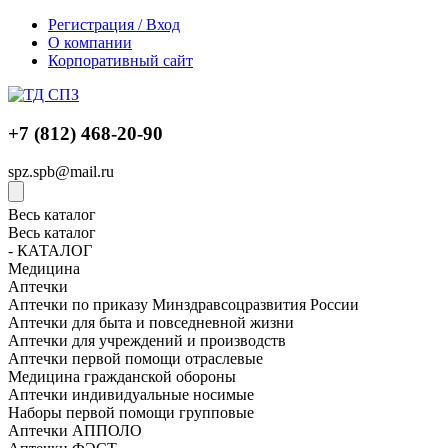
Регистрация / Вход
О компании
Корпоративный сайт
+7 (812) 468-20-90
spz.spb@mail.ru
Весь каталог
Весь каталог
- КАТАЛОГ
Медицина
Аптечки
Аптечки по приказу Минздравсоцразвития России
Аптечки для быта и повседневной жизни
Аптечки для учреждений и производств
Аптечки первой помощи отраслевые
Медицина гражданской обороны
Аптечки индивидуальные носимые
Наборы первой помощи групповые
Аптечки АППОЛО