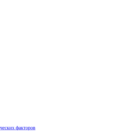
ческих факторов