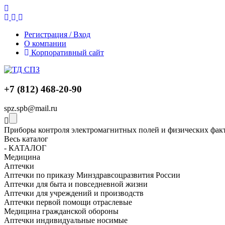
Регистрация / Вход
О компании
Корпоративный сайт
+7 (812) 468-20-90
spz.spb@mail.ru
Приборы контроля электромагнитных полей и физических фак
Весь каталог
- КАТАЛОГ
Медицина
Аптечки
Аптечки по приказу Минздравсоцразвития России
Аптечки для быта и повседневной жизни
Аптечки для учреждений и производств
Аптечки первой помощи отраслевые
Медицина гражданской обороны
Аптечки индивидуальные носимые