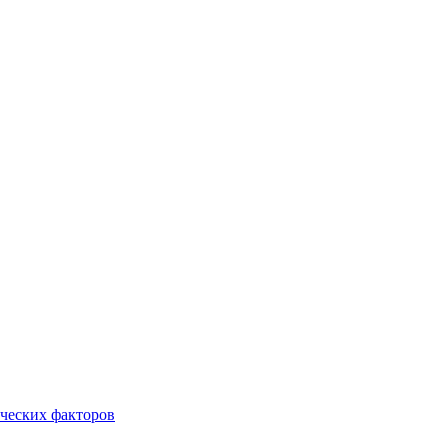
ческих факторов