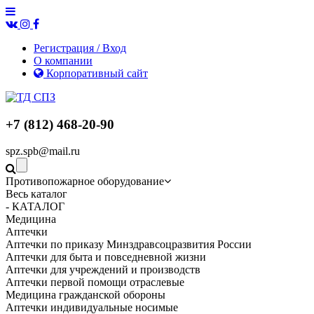
Регистрация / Вход
О компании
Корпоративный сайт
+7 (812) 468-20-90
spz.spb@mail.ru
Противопожарное оборудование
Весь каталог
- КАТАЛОГ
Медицина
Аптечки
Аптечки по приказу Минздравсоцразвития России
Аптечки для быта и повседневной жизни
Аптечки для учреждений и производств
Аптечки первой помощи отраслевые
Медицина гражданской обороны
Аптечки индивидуальные носимые