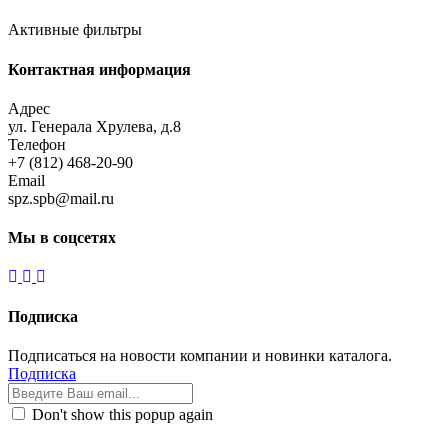
Активные фильтры
Контактная информация
Адрес
ул. Генерала Хрулева, д.8
Телефон
+7 (812) 468-20-90
Email
spz.spb@mail.ru
Мы в соцсетях
Подписка
Подписаться на новости компании и новинки каталога.
Подписка
Don't show this popup again