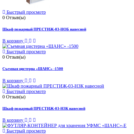
Быстрый просмотр
0
Отзыв(ы)
Шкаф пожарный ПРЕСТИЖ-03-НОБ навесной
В корзину
Быстрый просмотр
0
Отзыв(ы)
Съемная цистерна «ШАНС» -1500
В корзину
Быстрый просмотр
0
Отзыв(ы)
Шкаф пожарный ПРЕСТИЖ-03-НЗК навесной
В корзину
Быстрый просмотр