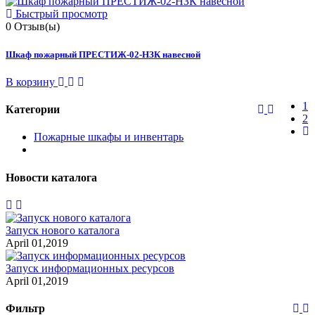
Быстрый просмотр
0
Отзыв(ы)
Шкаф пожарный ПРЕСТИЖ-02-НЗК навесной
В корзину
1
Категории
2
Пожарные шкафы и инвентарь
Новости каталога
Запуск нового каталога
April 01,2019
Запуск информационных ресурсов
April 01,2019
Фильтр