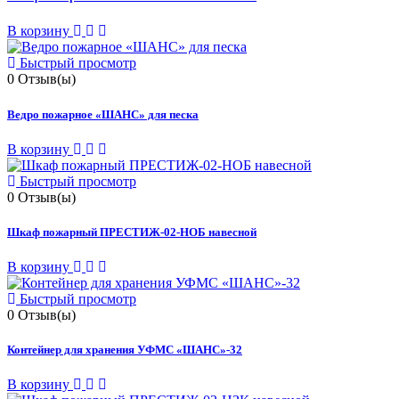
В корзину
Быстрый просмотр
0
Отзыв(ы)
Ведро пожарное «ШАНС» для песка
В корзину
Быстрый просмотр
0
Отзыв(ы)
Шкаф пожарный ПРЕСТИЖ-02-НОБ навесной
В корзину
Быстрый просмотр
0
Отзыв(ы)
Контейнер для хранения УФМС «ШАНС»-32
В корзину