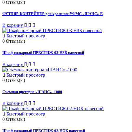
0
Отзыв(ы)
ФУТЛЯР-КОНТЕЙНЕР для хранения УФМС «ШАНС»-Е
В корзину
Быстрый просмотр
0
Отзыв(ы)
Шкаф пожарный ПРЕСТИЖ-03-НЗБ навесной
В корзину
Быстрый просмотр
0
Отзыв(ы)
Съемная цистерна «ШАНС» -1000
В корзину
Быстрый просмотр
0
Отзыв(ы)
Шкаф пожарный ПРЕСТИЖ-02-НОК навесной