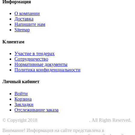
Информация
О компании
Доставка
Напишите нам
Sitemap
Клиентам
Участие в тендерах
Сотрудничество
Нормативные документы
Политика конфиденциальности
Личный кабинет
Войти
Корзина
Закладки
Отслеживание заказа
© Copyright 2018
СПЕЦПРОМЗАЩИТА
. All Rights Reserved.
Внимание! Информация на сайте представлена в