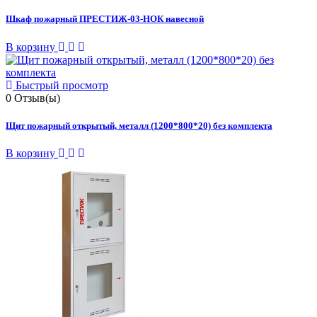
Шкаф пожарный ПРЕСТИЖ-03-НОК навесной
В корзину
Быстрый просмотр
0
Отзыв(ы)
Щит пожарный открытый, металл (1200*800*20) без комплекта
В корзину