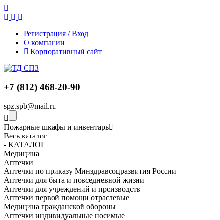
Регистрация / Вход
О компании
Корпоративный сайт
+7 (812) 468-20-90
spz.spb@mail.ru
Пожарные шкафы и инвентарь
Весь каталог
- КАТАЛОГ
Медицина
Аптечки
Аптечки по приказу Минздравсоцразвития России
Аптечки для быта и повседневной жизни
Аптечки для учреждений и производств
Аптечки первой помощи отраслевые
Медицина гражданской обороны
Аптечки индивидуальные носимые