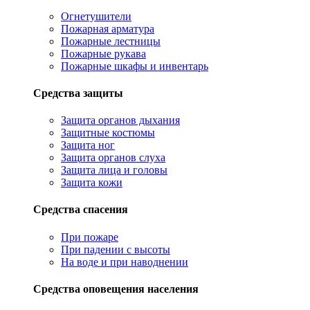
Огнетушители
Пожарная арматура
Пожарные лестницы
Пожарные рукава
Пожарные шкафы и инвентарь
Средства защиты
Защита органов дыхания
Защитные костюмы
Защита ног
Защита органов слуха
Защита лица и головы
Защита кожи
Средства спасения
При пожаре
При падении с высоты
На воде и при наводнении
Средства оповещения населения