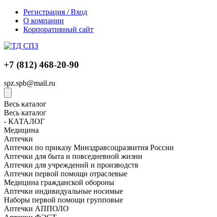
Регистрация / Вход
О компании
Корпоративный сайт
+7 (812) 468-20-90
spz.spb@mail.ru
Весь каталог
Весь каталог
- КАТАЛОГ
Медицина
Аптечки
Аптечки по приказу Минздравсоцразвития России
Аптечки для быта и повседневной жизни
Аптечки для учреждений и производств
Аптечки первой помощи отраслевые
Медицина гражданской обороны
Аптечки индивидуальные носимые
Наборы первой помощи групповые
Аптечки АППОЛО