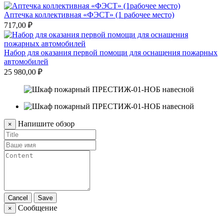
Аптечка коллективная «ФЭСТ» (1 рабочее место)
717,00 ₽
Набор для оказания первой помощи для оснащения пожарных
автомобилей
25 980,00 ₽
Напишите обзор
×
Cancel
Save
Сообщение
×