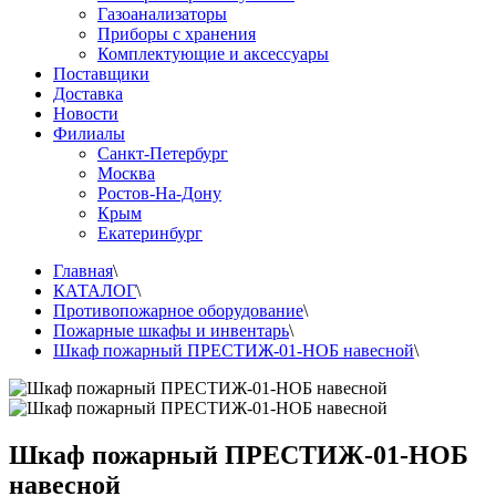
Газоанализаторы
Приборы с хранения
Комплектующие и аксессуары
Поставщики
Доставка
Новости
Филиалы
Санкт-Петербург
Москва
Ростов-На-Дону
Крым
Екатеринбург
Главная
\
КАТАЛОГ
\
Противопожарное оборудование
\
Пожарные шкафы и инвентарь
\
Шкаф пожарный ПРЕСТИЖ-01-НОБ навесной
\
Шкаф пожарный ПРЕСТИЖ-01-НОБ
навесной