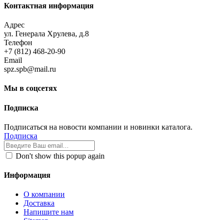
Контактная информация
Адрес
ул. Генерала Хрулева, д.8
Телефон
+7 (812) 468-20-90
Email
spz.spb@mail.ru
Мы в соцсетях
Подписка
Подписаться на новости компании и новинки каталога.
Подписка
Don't show this popup again
Информация
О компании
Доставка
Напишите нам