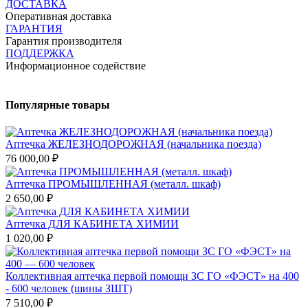
ДОСТАВКА
Оперативная доставка
ГАРАНТИЯ
Гарантия производителя
ПОДДЕРЖКА
Информационное содействие
Популярные товары
Аптечка ЖЕЛЕЗНОДОРОЖНАЯ (начальника поезда)
76 000,00 ₽
Аптечка ПРОМЫШЛЕННАЯ (металл. шкаф)
2 650,00 ₽
Аптечка ДЛЯ КАБИНЕТА ХИМИИ
1 020,00 ₽
Коллективная аптечка первой помощи ЗС ГО «ФЭСТ» на 400
- 600 человек (шины ЗШТ)
7 510,00 ₽