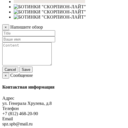
Напишите обзор
×
Cancel
Save
Сообщение
×
Контактная информация
Адрес
ул. Генерала Хрулева, д.8
Телефон
+7 (812) 468-20-90
Email
spz.spb@mail.ru