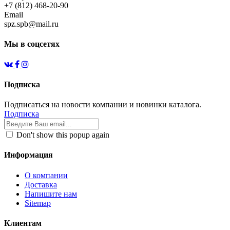
+7 (812) 468-20-90
Email
spz.spb@mail.ru
Мы в соцсетях
Подписка
Подписаться на новости компании и новинки каталога.
Подписка
Don't show this popup again
Информация
О компании
Доставка
Напишите нам
Sitemap
Клиентам