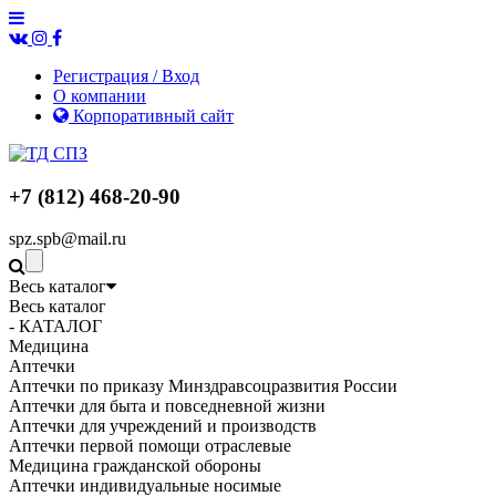
Регистрация / Вход
О компании
Корпоративный сайт
+7 (812) 468-20-90
spz.spb@mail.ru
Весь каталог
Весь каталог
- КАТАЛОГ
Медицина
Аптечки
Аптечки по приказу Минздравсоцразвития России
Аптечки для быта и повседневной жизни
Аптечки для учреждений и производств
Аптечки первой помощи отраслевые
Медицина гражданской обороны
Аптечки индивидуальные носимые