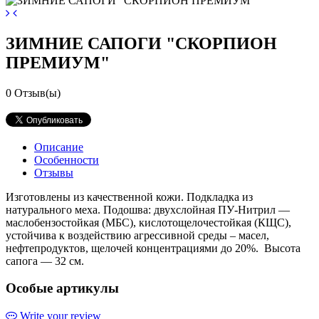
ЗИМНИЕ САПОГИ "СКОРПИОН
ПРЕМИУМ"
0
Отзыв(ы)
Описание
Особенности
Отзывы
Изготовлены из качественной кожи. Подкладка из
натурального меха. Подошва: двухслойная ПУ-Нитрил —
маслобензостойкая (МБС), кислотощелочестойкая (КЩС),
устойчива к воздействию агрессивной среды – масел,
нефтепродуктов, щелочей концентрациями до 20%. Высота
сапога — 32 см.
Особые артикулы
Write your review