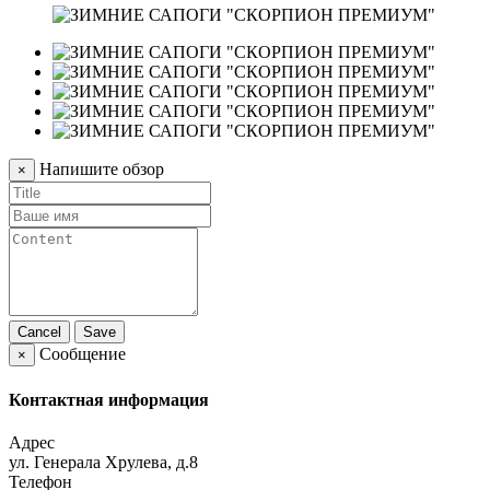
Напишите обзор
×
Cancel
Save
Сообщение
×
Контактная информация
Адрес
ул. Генерала Хрулева, д.8
Телефон