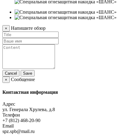
Напишите обзор
×
Cancel
Save
Сообщение
×
Контактная информация
Адрес
ул. Генерала Хрулева, д.8
Телефон
+7 (812) 468-20-90
Email
spz.spb@mail.ru