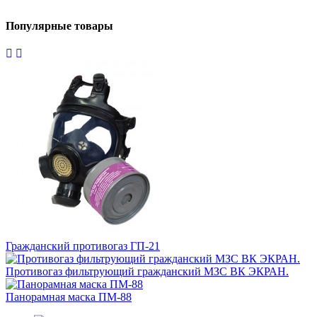
Популярные товары
Гражданский противогаз ГП-21
Противогаз фильтрующий гражданский МЗС ВК ЭКРАН.
Панорамная маска ПМ-88