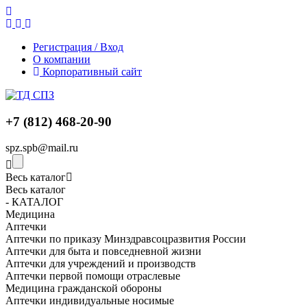
Регистрация / Вход
О компании
Корпоративный сайт
+7 (812) 468-20-90
spz.spb@mail.ru
Весь каталог
Весь каталог
- КАТАЛОГ
Медицина
Аптечки
Аптечки по приказу Минздравсоцразвития России
Аптечки для быта и повседневной жизни
Аптечки для учреждений и производств
Аптечки первой помощи отраслевые
Медицина гражданской обороны
Аптечки индивидуальные носимые