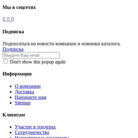
Мы в соцсетях
Подписка
Подписаться на новости компании и новинки каталога.
Подписка
Don't show this popup again
Информация
О компании
Доставка
Напишите нам
Sitemap
Клиентам
Участие в тендерах
Сотрудничество
Нормативные документы