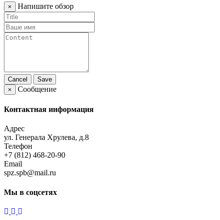
Напишите обзор
×
Cancel
Save
Сообщение
×
Контактная информация
Адрес
ул. Генерала Хрулева, д.8
Телефон
+7 (812) 468-20-90
Email
spz.spb@mail.ru
Мы в соцсетях