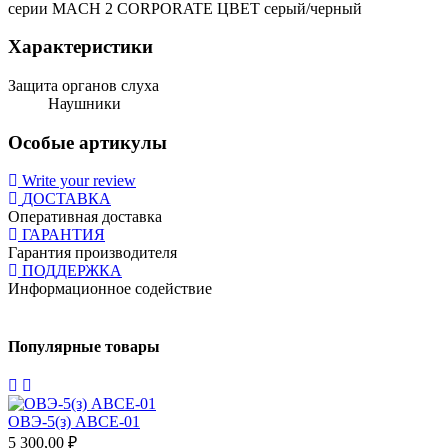
серии MACH 2 CORPORATE ЦВЕТ серый/черный
Характеристики
Защита органов слуха
Наушники
Особые артикулы
Write your review
ДОСТАВКА
Оперативная доставка
ГАРАНТИЯ
Гарантия производителя
ПОДДЕРЖКА
Информационное содействие
Популярные товары
ОВЭ-5(з) АВCЕ-01
5 300,00 ₽