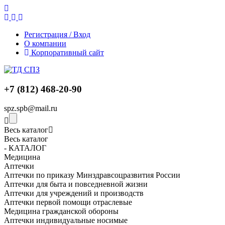
Регистрация / Вход
О компании
Корпоративный сайт
+7 (812) 468-20-90
spz.spb@mail.ru
Весь каталог
Весь каталог
- КАТАЛОГ
Медицина
Аптечки
Аптечки по приказу Минздравсоцразвития России
Аптечки для быта и повседневной жизни
Аптечки для учреждений и производств
Аптечки первой помощи отраслевые
Медицина гражданской обороны
Аптечки индивидуальные носимые