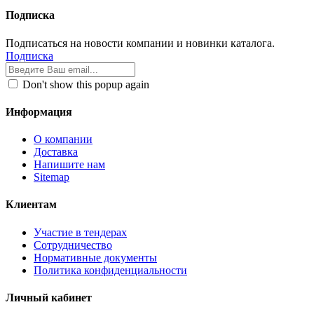
Подписка
Подписаться на новости компании и новинки каталога.
Подписка
Don't show this popup again
Информация
О компании
Доставка
Напишите нам
Sitemap
Клиентам
Участие в тендерах
Сотрудничество
Нормативные документы
Политика конфиденциальности
Личный кабинет