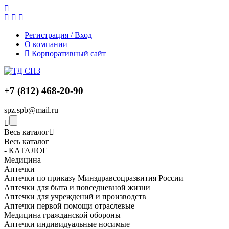
Регистрация / Вход
О компании
Корпоративный сайт
+7 (812) 468-20-90
spz.spb@mail.ru
Весь каталог
Весь каталог
- КАТАЛОГ
Медицина
Аптечки
Аптечки по приказу Минздравсоцразвития России
Аптечки для быта и повседневной жизни
Аптечки для учреждений и производств
Аптечки первой помощи отраслевые
Медицина гражданской обороны
Аптечки индивидуальные носимые