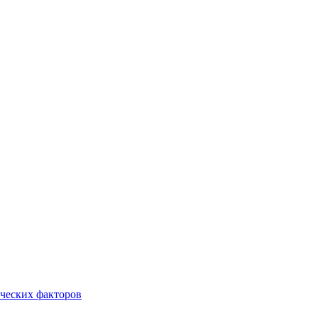
ческих факторов