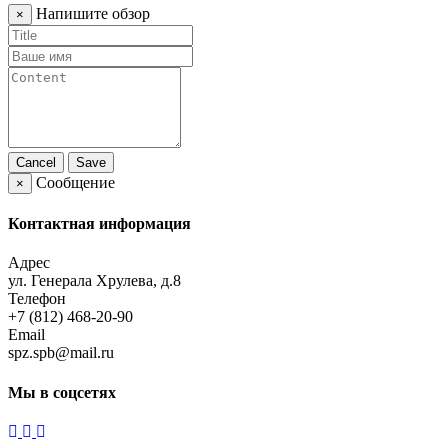
Напишите обзор
×
Cancel
Save
Сообщение
×
Контактная информация
Адрес
ул. Генерала Хрулева, д.8
Телефон
+7 (812) 468-20-90
Email
spz.spb@mail.ru
Мы в соцсетях