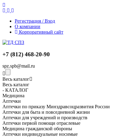
Регистрация / Вход
О компании
Корпоративный сайт
+7 (812) 468-20-90
spz.spb@mail.ru
Весь каталог
Весь каталог
- КАТАЛОГ
Медицина
Аптечки
Аптечки по приказу Минздравсоцразвития России
Аптечки для быта и повседневной жизни
Аптечки для учреждений и производств
Аптечки первой помощи отраслевые
Медицина гражданской обороны
Аптечки индивидуальные носимые