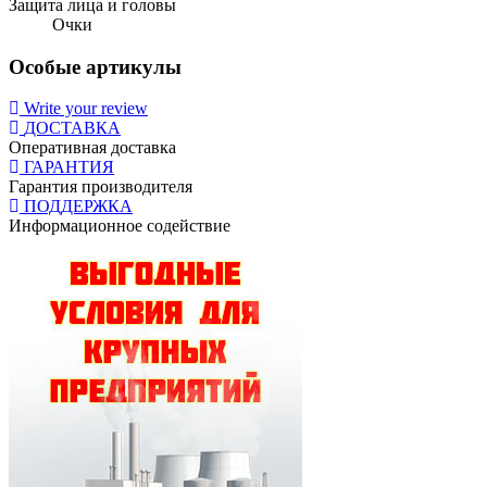
Защита лица и головы
Очки
Особые артикулы
Write your review
ДОСТАВКА
Оперативная доставка
ГАРАНТИЯ
Гарантия производителя
ПОДДЕРЖКА
Информационное содействие