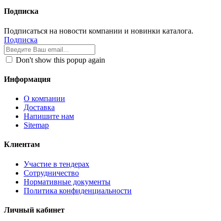
Подписка
Подписаться на новости компании и новинки каталога.
Подписка
Don't show this popup again
Информация
О компании
Доставка
Напишите нам
Sitemap
Клиентам
Участие в тендерах
Сотрудничество
Нормативные документы
Политика конфиденциальности
Личный кабинет