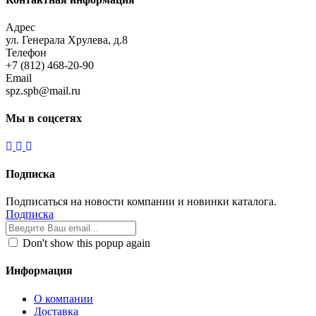
Адрес
ул. Генерала Хрулева, д.8
Телефон
+7 (812) 468-20-90
Email
spz.spb@mail.ru
Мы в соцсетях
Подписка
Подписаться на новости компании и новинки каталога.
Подписка
Don't show this popup again
Информация
О компании
Доставка