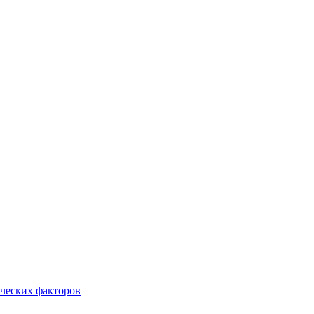
ческих факторов