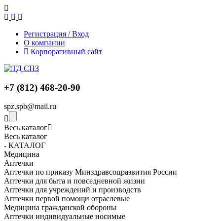
Регистрация / Вход
О компании
Корпоративный сайт
+7 (812) 468-20-90
spz.spb@mail.ru
Весь каталог
Весь каталог
- КАТАЛОГ
Медицина
Аптечки
Аптечки по приказу Минздравсоцразвития России
Аптечки для быта и повседневной жизни
Аптечки для учреждений и производств
Аптечки первой помощи отраслевые
Медицина гражданской обороны
Аптечки индивидуальные носимые