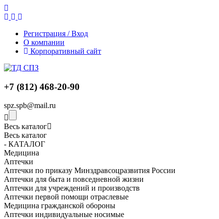
Регистрация / Вход
О компании
Корпоративный сайт
+7 (812) 468-20-90
spz.spb@mail.ru
Весь каталог
Весь каталог
- КАТАЛОГ
Медицина
Аптечки
Аптечки по приказу Минздравсоцразвития России
Аптечки для быта и повседневной жизни
Аптечки для учреждений и производств
Аптечки первой помощи отраслевые
Медицина гражданской обороны
Аптечки индивидуальные носимые