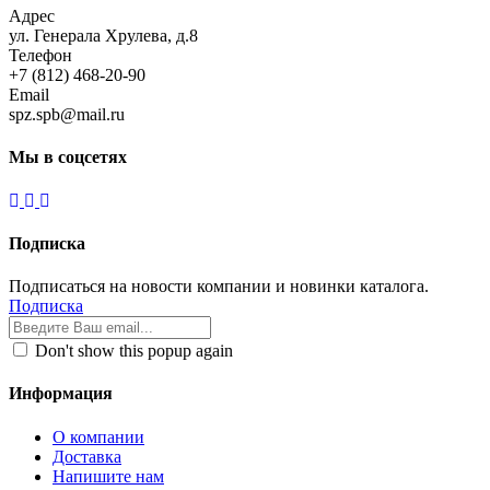
Адрес
ул. Генерала Хрулева, д.8
Телефон
+7 (812) 468-20-90
Email
spz.spb@mail.ru
Мы в соцсетях
Подписка
Подписаться на новости компании и новинки каталога.
Подписка
Don't show this popup again
Информация
О компании
Доставка
Напишите нам