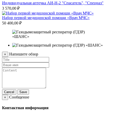
Индивидуальная аптечка АИ-Н-2 "Спасатель", "Спецназ"
3 570,00 ₽
Набор первой медицинской помощи «Врач МЧС»
50 400,00 ₽
Напишите обзор
×
Cancel
Save
Сообщение
×
Контактная информация