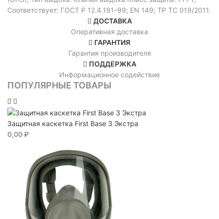
Соответствует: ГОСТ Р 12.4.191–99; EN 149; ТР ТС 019/2011.
ДОСТАВКА
Оперативная доставка
ГАРАНТИЯ
Гарантия производителя
ПОДДЕРЖКА
Информационное содействие
ПОПУЛЯРНЫЕ ТОВАРЫ
Защитная каскетка First Base 3 Экстра
0,00 ₽