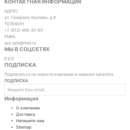
КОНТАКТНАЯ ИНФОРМАЦИЯ
АДРЕС
ул. Генерала Хрулева, д.8
ТЕЛЕФОН
+7 (812) 468-20-90
EMAIL
spz.spb@mail.ru
МЫ В СОЦСЕТЯХ
ПОДПИСКА
Подписаться на новости компании и новинки каталога.
ПОДПИСКА
Информация
О компании
Доставка
Напишите нам
Sitemap