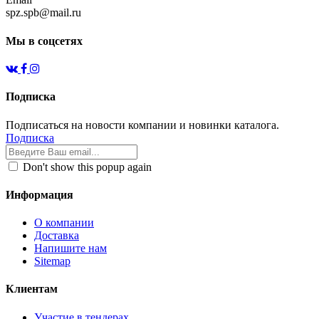
spz.spb@mail.ru
Мы в соцсетях
Подписка
Подписаться на новости компании и новинки каталога.
Подписка
Don't show this popup again
Информация
О компании
Доставка
Напишите нам
Sitemap
Клиентам
Участие в тендерах