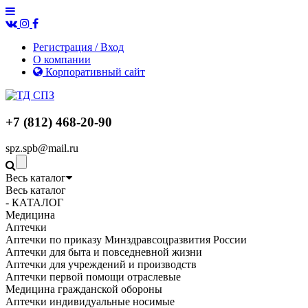
Регистрация / Вход
О компании
Корпоративный сайт
+7 (812) 468-20-90
spz.spb@mail.ru
Весь каталог
Весь каталог
- КАТАЛОГ
Медицина
Аптечки
Аптечки по приказу Минздравсоцразвития России
Аптечки для быта и повседневной жизни
Аптечки для учреждений и производств
Аптечки первой помощи отраслевые
Медицина гражданской обороны
Аптечки индивидуальные носимые