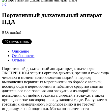
Портативный дыхательный аппарат
ПДА
0
Отзыв(ы)
Описание
Особенности
Отзывы
Портативный дыхательный аппарат предназначен для
ЭКСТРЕННОЙ защиты органов дыхания, зрения и кожи лица
человека в момент возникновения аварий, в период
выполнения первичных мероприятий по борьбе с аварией,
последующего переключения в табельное средство защиты
длительного пользования или эвакуации из аварийного
помещения, от любых вредных примесей в воздухе, а также
при недостатке кислорода в окружающей среде. Выпускается
готовым к немедленному использованию и не требует
индивидуальной подгонки. Маска позволяет вести