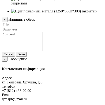
Напишите обзор
×
Cancel
Save
Сообщение
×
Контактная информация
Адрес
ул. Генерала Хрулева, д.8
Телефон
+7 (812) 468-20-90
Email
spz.spb@mail.ru