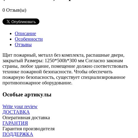
0
Отзыв(ы)
Описание
Особенности
Отзывы
Щит пожарный, металл без комплекта, распашные двери,
закрытый Размеры: 1250*500h*300 мм Согласно законам
страны, любое здание, помещение должно соответствовать
технике пожарной безопасности. Чтобы обеспечить
пожарную безопасность, существует специализированное
противопожарное оборудование.
Особые артикулы
Write your review
ДОСТАВКА
Оперативная доставка
ГАРАНТИЯ
Гарантия производителя
ПОДДЕРЖКА