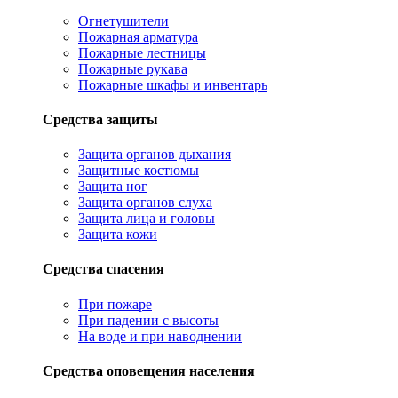
Огнетушители
Пожарная арматура
Пожарные лестницы
Пожарные рукава
Пожарные шкафы и инвентарь
Средства защиты
Защита органов дыхания
Защитные костюмы
Защита ног
Защита органов слуха
Защита лица и головы
Защита кожи
Средства спасения
При пожаре
При падении с высоты
На воде и при наводнении
Средства оповещения населения