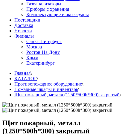
Газоанализаторы
Приборы с хранения
Комплектующие и аксессуары
Поставщики
Доставка
Новости
Филиалы
Санкт-Петербург
Москва
Ростов-На-Дону
Крым
Екатеринбург
Главная
\
КАТАЛОГ
\
Противопожарное оборудование
\
Пожарные шкафы и инвентарь
\
Щит пожарный, металл (1250*500h*300) закрытый
\
Щит пожарный, металл
(1250*500h*300) закрытый