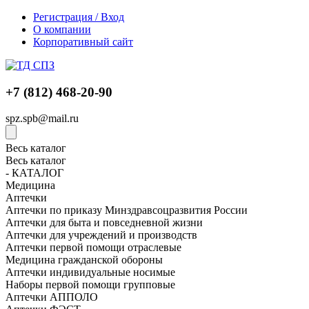
Регистрация / Вход
О компании
Корпоративный сайт
+7 (812) 468-20-90
spz.spb@mail.ru
Весь каталог
Весь каталог
- КАТАЛОГ
Медицина
Аптечки
Аптечки по приказу Минздравсоцразвития России
Аптечки для быта и повседневной жизни
Аптечки для учреждений и производств
Аптечки первой помощи отраслевые
Медицина гражданской обороны
Аптечки индивидуальные носимые
Наборы первой помощи групповые
Аптечки АППОЛО