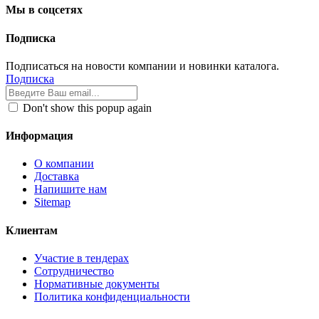
Мы в соцсетях
Подписка
Подписаться на новости компании и новинки каталога.
Подписка
Don't show this popup again
Информация
О компании
Доставка
Напишите нам
Sitemap
Клиентам
Участие в тендерах
Сотрудничество
Нормативные документы
Политика конфиденциальности