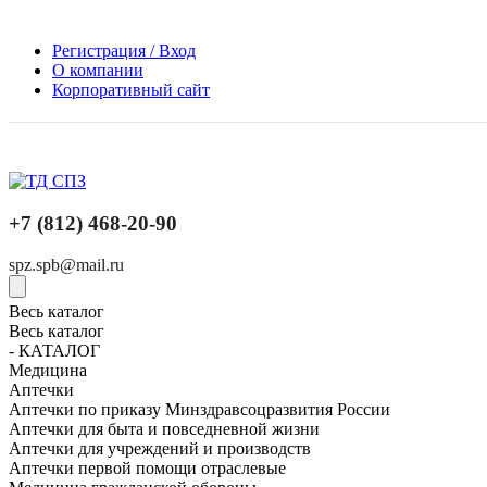
Регистрация / Вход
О компании
Корпоративный сайт
+7 (812) 468-20-90
spz.spb@mail.ru
Весь каталог
Весь каталог
- КАТАЛОГ
Медицина
Аптечки
Аптечки по приказу Минздравсоцразвития России
Аптечки для быта и повседневной жизни
Аптечки для учреждений и производств
Аптечки первой помощи отраслевые