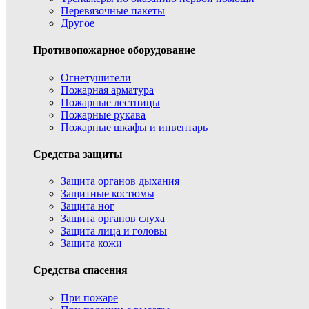
Перевязочные пакеты
Другое
Противопожарное оборудование
Огнетушители
Пожарная арматура
Пожарные лестницы
Пожарные рукава
Пожарные шкафы и инвентарь
Средства защиты
Защита органов дыхания
Защитные костюмы
Защита ног
Защита органов слуха
Защита лица и головы
Защита кожи
Средства спасения
При пожаре