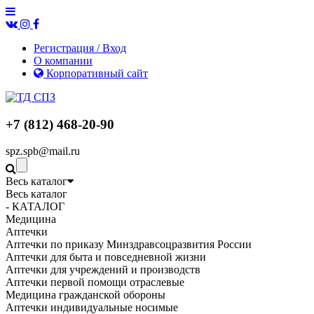
Регистрация / Вход
О компании
Корпоративный сайт
+7 (812) 468-20-90
spz.spb@mail.ru
Весь каталог
Весь каталог
- КАТАЛОГ
Медицина
Аптечки
Аптечки по приказу Минздравсоцразвития России
Аптечки для быта и повседневной жизни
Аптечки для учреждений и производств
Аптечки первой помощи отраслевые
Медицина гражданской обороны
Аптечки индивидуальные носимые