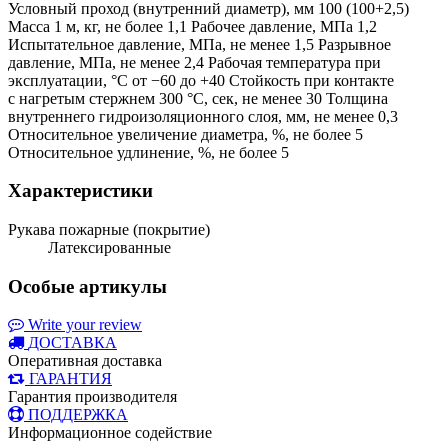
Условный проход (внутренний диаметр), мм 100 (100+2,5)
Масса 1 м, кг, не более 1,1 Рабочее давление, МПа 1,2
Испытательное давление, МПа, не менее 1,5 Разрывное
давление, МПа, не менее 2,4 Рабочая температура при
эксплуатации, °С от −60 до +40 Стойкость при контакте
с нагретым стержнем 300 °С, сек, не менее 30 Толщина
внутреннего гидроизоляционного слоя, мм, не менее 0,3
Относительное увеличение диаметра, %, не более 5
Относительное удлинение, %, не более 5
Характеристики
Рукава пожарные (покрытие)
Латексированные
Особые артикулы
Write your review
ДОСТАВКА
Оперативная доставка
ГАРАНТИЯ
Гарантия производителя
ПОДДЕРЖКА
Информационное содействие