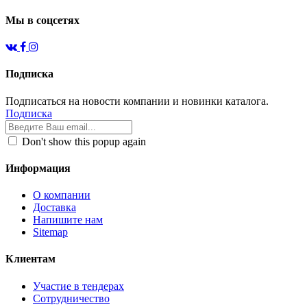
Мы в соцсетях
Подписка
Подписаться на новости компании и новинки каталога.
Подписка
Don't show this popup again
Информация
О компании
Доставка
Напишите нам
Sitemap
Клиентам
Участие в тендерах
Сотрудничество