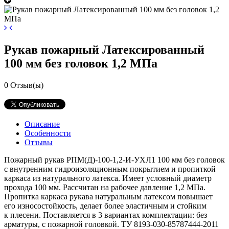
Рукав пожарный Латексированный
100 мм без головок 1,2 МПа
0
Отзыв(ы)
Описание
Особенности
Отзывы
Пожарный рукав РПМ(Д)-100-1,2-И-УХЛ1 100 мм без головок
с внутренним гидроизоляционным покрытием и пропиткой
каркаса из натурального латекса. Имеет условный диаметр
прохода 100 мм. Рассчитан на рабочее давление 1,2 МПа.
Пропитка каркаса рукава натуральным латексом повышает
его износостойкость, делает более эластичным и стойким
к плесени. Поставляется в 3 вариантах комплектации: без
арматуры, с пожарной головкой. ТУ 8193-030-85787444-2011