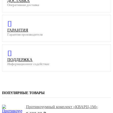
ДОСТАВКА
Оперативная доставка
ГАРАНТИЯ
Гарантия производителя
ПОДДЕРЖКА
Информационное содействие
ПОПУЛЯРНЫЕ ТОВАРЫ
Противочумный комплект «КВАРЦ-1М»