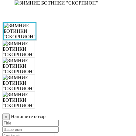
Напишите обзор
×