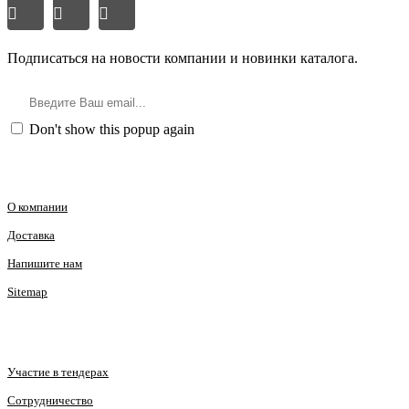
Подписка
Подписаться на новости компании и новинки каталога.
Подписка
Don't show this popup again
ИНФОРМАЦИЯ
О компании
Доставка
Напишите нам
Sitemap
КЛИЕНТАМ
Участие в тендерах
Сотрудничество