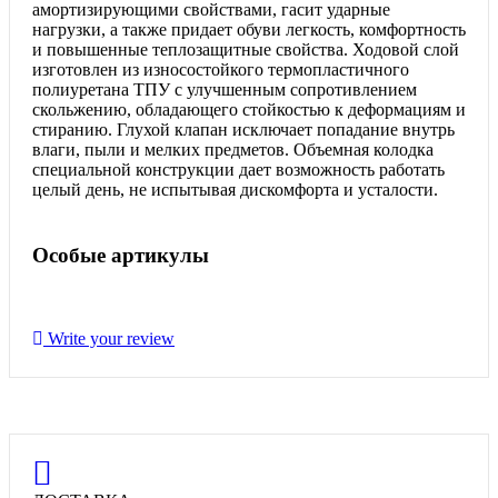
амортизирующими свойствами, гасит ударные
нагрузки, а также придает обуви легкость, комфортность
и повышенные теплозащитные свойства. Ходовой слой
изготовлен из износостойкого термопластичного
полиуретана ТПУ с улучшенным сопротивлением
скольжению, обладающего стойкостью к деформациям и
стиранию. Глухой клапан исключает попадание внутрь
влаги, пыли и мелких предметов. Объемная колодка
специальной конструкции дает возможность работать
целый день, не испытывая дискомфорта и усталости.
Особые артикулы
Write your review