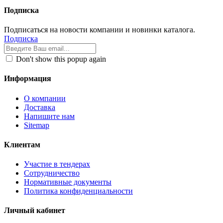
Подписка
Подписаться на новости компании и новинки каталога.
Подписка
Don't show this popup again
Информация
О компании
Доставка
Напишите нам
Sitemap
Клиентам
Участие в тендерах
Сотрудничество
Нормативные документы
Политика конфиденциальности
Личный кабинет