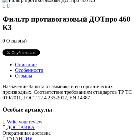
Фильтр противогазовый ДОТпро 460
К3
0
Отзыв(ы)
Описание
Особенности
Отзывы
Назначение Защита от аммиака и его органических
производных. Соответствие требованиям стандартов ТР ТС
019/2011, ГОСТ 12.4.235-2012, EN 14387.
Особые артикулы
Write your review
ДОСТАВКА
Оперативная доставка
ГАРАНТИЯ