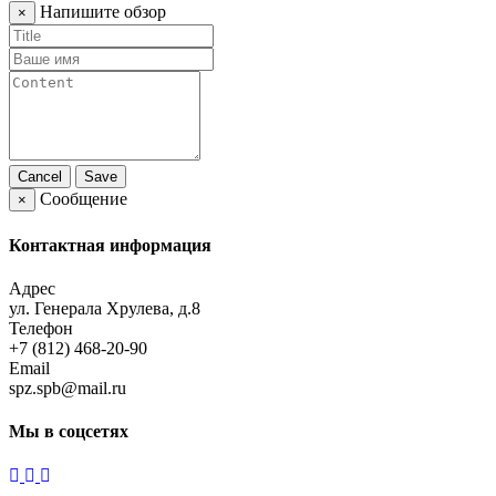
Напишите обзор
×
Cancel
Save
Сообщение
×
Контактная информация
Адрес
ул. Генерала Хрулева, д.8
Телефон
+7 (812) 468-20-90
Email
spz.spb@mail.ru
Мы в соцсетях