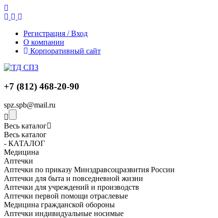
Регистрация / Вход
О компании
Корпоративный сайт
+7 (812) 468-20-90
spz.spb@mail.ru
Весь каталог
Весь каталог
- КАТАЛОГ
Медицина
Аптечки
Аптечки по приказу Минздравсоцразвития России
Аптечки для быта и повседневной жизни
Аптечки для учреждений и производств
Аптечки первой помощи отраслевые
Медицина гражданской обороны
Аптечки индивидуальные носимые