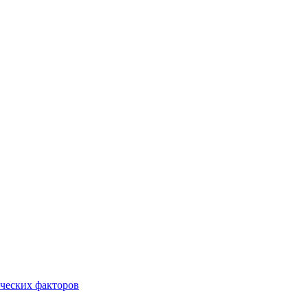
ческих факторов