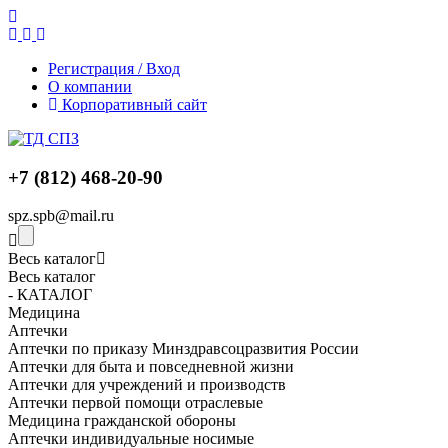
Регистрация / Вход
О компании
Корпоративный сайт
+7 (812) 468-20-90
spz.spb@mail.ru
Весь каталог
Весь каталог
- КАТАЛОГ
Медицина
Аптечки
Аптечки по приказу Минздравсоцразвития России
Аптечки для быта и повседневной жизни
Аптечки для учреждений и производств
Аптечки первой помощи отраслевые
Медицина гражданской обороны
Аптечки индивидуальные носимые