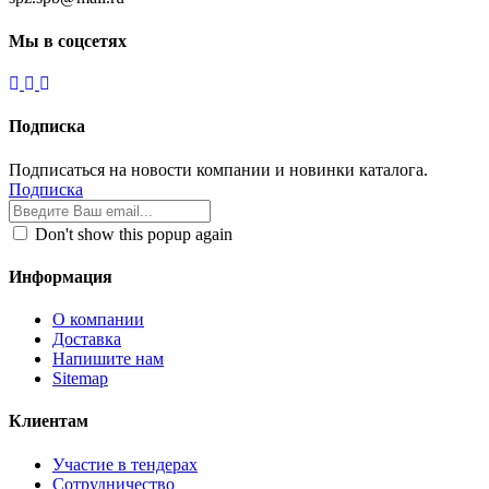
Мы в соцсетях
Подписка
Подписаться на новости компании и новинки каталога.
Подписка
Don't show this popup again
Информация
О компании
Доставка
Напишите нам
Sitemap
Клиентам
Участие в тендерах
Сотрудничество