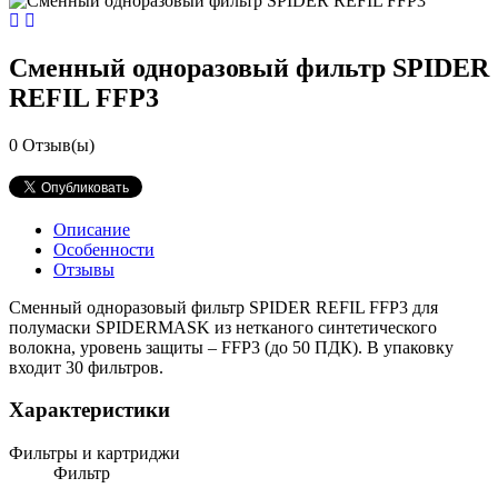
Сменный одноразовый фильтр SPIDER
REFIL FFP3
0
Отзыв(ы)
Описание
Особенности
Отзывы
Сменный одноразовый фильтр SPIDER REFIL FFP3 для
полумаски SPIDERMASK из нетканого синтетического
волокна, уровень защиты – FFP3 (до 50 ПДК). В упаковку
входит 30 фильтров.
Характеристики
Фильтры и картриджи
Фильтр