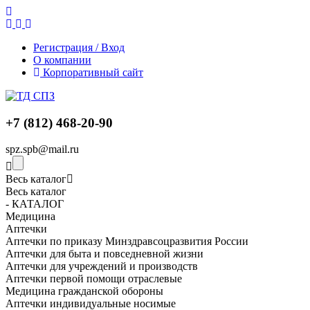
Регистрация / Вход
О компании
Корпоративный сайт
+7 (812) 468-20-90
spz.spb@mail.ru
Весь каталог
Весь каталог
- КАТАЛОГ
Медицина
Аптечки
Аптечки по приказу Минздравсоцразвития России
Аптечки для быта и повседневной жизни
Аптечки для учреждений и производств
Аптечки первой помощи отраслевые
Медицина гражданской обороны
Аптечки индивидуальные носимые