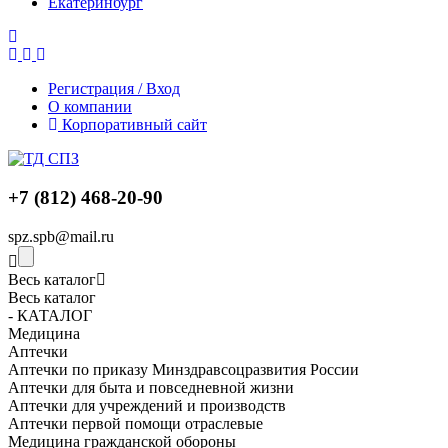
Екатеринбург
Регистрация / Вход
О компании
Корпоративный сайт
+7 (812) 468-20-90
spz.spb@mail.ru
Весь каталог
Весь каталог
- КАТАЛОГ
Медицина
Аптечки
Аптечки по приказу Минздравсоцразвития России
Аптечки для быта и повседневной жизни
Аптечки для учреждений и производств
Аптечки первой помощи отраслевые
Медицина гражданской обороны