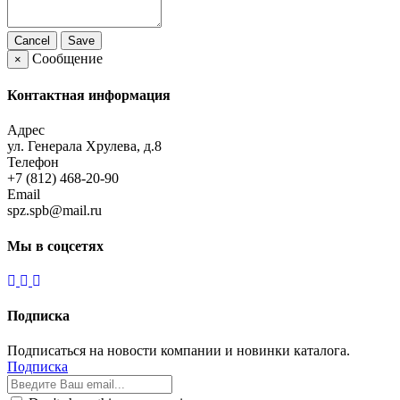
Cancel
Save
Сообщение
×
Контактная информация
Адрес
ул. Генерала Хрулева, д.8
Телефон
+7 (812) 468-20-90
Email
spz.spb@mail.ru
Мы в соцсетях
Подписка
Подписаться на новости компании и новинки каталога.
Подписка