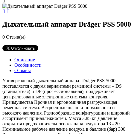
Дыхательный аппарат Dräger PSS 5000
0
Отзыв(ы)
Описание
Особенности
Отзывы
Универсальный дыхательный аппарат Dräger PSS 5000
поставляется с двумя вариантами ременной системы – DS
(стандартная) и DP (профессиональная), поддерживает
централизованные электронные системы контроля.
Преимущества Прочная и эргономичная разгружающая
ременная системa. Встроенные шланги нормального и
высокого давления. Разнообразные конфигурации и широкий
ассортимент принадлежностей. Масса 3,85 кг Давление
открытия предохранительного клапана редуктора 13 - 20
Номинальное рабочее давление воздуха в баллоне (бар) 300