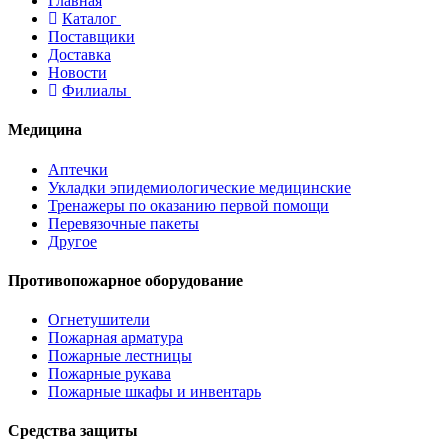
Главная
Каталог
Поставщики
Доставка
Новости
Филиалы
Медицина
Аптечки
Укладки эпидемиологические медицинские
Тренажеры по оказанию первой помощи
Перевязочные пакеты
Другое
Противопожарное оборудование
Огнетушители
Пожарная арматура
Пожарные лестницы
Пожарные рукава
Пожарные шкафы и инвентарь
Средства защиты