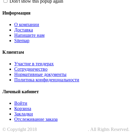
Don't show this popup again
Информация
О компании
Доставка
Напишите нам
Sitemap
Клиентам
Участие в тендерах
Сотрудничество
Нормативные документы
Политика конфиденциальности
Личный кабинет
Войти
Корзина
Закладки
Отслеживание заказа
© Copyright 2018
СПЕЦПРОМЗАЩИТА
. All Rights Reserved.