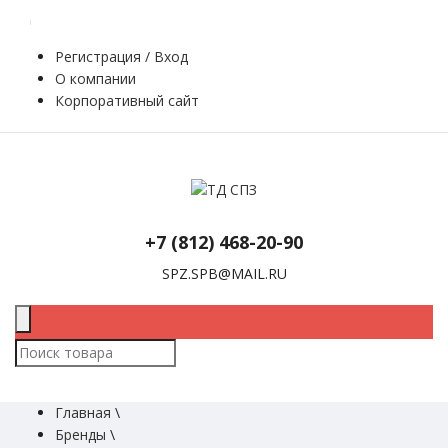
Регистрация / Вход
О компании
Корпоративный сайт
+7 (812) 468-20-90
SPZ.SPB@MAIL.RU
Главная
\
Бренды
\