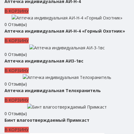
Аптечка индивидуальная АИ-Н-4
В КОРЗИНУ
0
Отзыв(ы)
Аптечка индивидуальная АИ-Н-4 «Горный Охотник»
В КОРЗИНУ
0
Отзыв(ы)
Аптечка индивидуальная АИ3-1вс
В КОРЗИНУ
0
Отзыв(ы)
Аптечка индивидуальная Телохранитель
В КОРЗИНУ
0
Отзыв(ы)
Бинт влагоотверждаемый Примкаст
В КОРЗИНУ